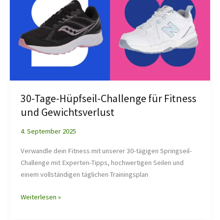
Hüpfseil-
Challenge
für
Fitness
und
Gewichtsverlust
30-Tage-Hüpfseil-Challenge für Fitness
und Gewichtsverlust
4. September 2025
Verwandle dein Fitness mit unserer 30-tägigen Springseil-
Challenge mit Experten-Tipps, hochwertigen Seilen und
einem vollständigen täglichen Trainingsplan
Weiterlesen »