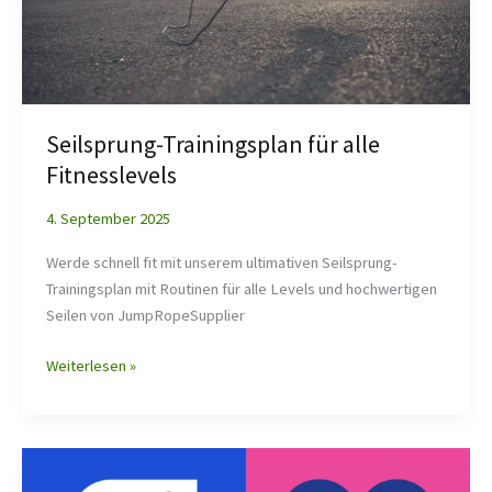
Seilsprung-Trainingsplan für alle
Fitnesslevels
4. September 2025
Werde schnell fit mit unserem ultimativen Seilsprung-
Trainingsplan mit Routinen für alle Levels und hochwertigen
Seilen von JumpRopeSupplier
Weiterlesen »
30-
Tage-