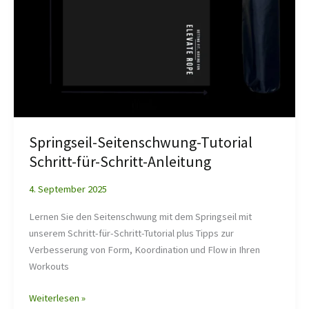
Springseil-Seitenschwung-Tutorial
Schritt-für-Schritt-Anleitung
4. September 2025
Lernen Sie den Seitenschwung mit dem Springseil mit
unserem Schritt-für-Schritt-Tutorial plus Tipps zur
Verbesserung von Form, Koordination und Flow in Ihren
Workouts
Weiterlesen »