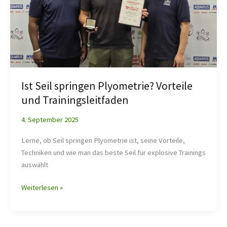
Ist Seil springen Plyometrie? Vorteile
und Trainingsleitfaden
4. September 2025
Lerne, ob Seil springen Plyometrie ist, seine Vorteile,
Techniken und wie man das beste Seil für explosive Trainings
auswählt
Weiterlesen »